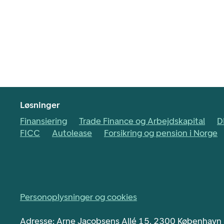
Løsninger
Finansiering
Trade Finance og Arbejdskapital
D
FICC
Autolease
Forsikring og pension i Norge
Personoplysninger og cookies
Adresse: Arne Jacobsens Allé 15, 2300 København