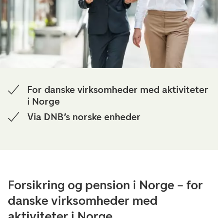
For danske virksomheder med aktiviteter
i Norge
Via DNB’s norske enheder
Forsikring og pension i Norge – for
danske virksomheder med
aktiviteter i Norge