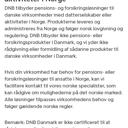
DNB tilbyder pensions- og forsikringsløsninger til
danske virksomheder med datterselskaber eller
aktiviteter i Norge. Produkterne leveres og
administreres fra Norge og følger norsk lovgivning og
regulering. DNB tilbyder ikke pensions- eller
forsikringsprodukter i Danmark, og vi yder ikke
rådgivning eller formidling af sådanne produkter til
danske virksomheder i Danmark.
Hvis din virksomhed har behov for pensions- eller
forsikringsløsninger til ansatte i Norge, kan vi
facilitere kontakt til vores norske specialister, som
kan rådgive om mulighederne på det norske marked.
Alle løsninger tilpasses virksomhedens behov og
følger gældende norske regler.
Bemærk: DNB Danmark er ikke certificeret til at