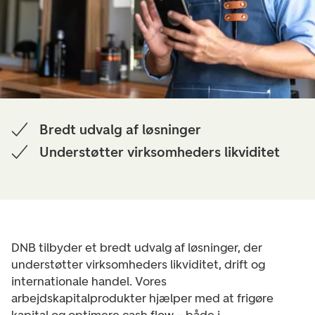
Bredt udvalg af løsninger
Understøtter virksomheders likviditet
DNB tilbyder et bredt udvalg af løsninger, der
understøtter virksomheders likviditet, drift og
internationale handel. Vores
arbejdskapitalprodukter hjælper med at frigøre