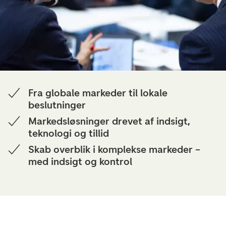
Fra globale markeder til lokale
beslutninger
Markedsløsninger drevet af indsigt,
teknologi og tillid
Skab overblik i komplekse markeder –
med indsigt og kontrol