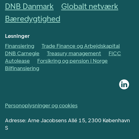
DNB Danmark
Globalt netværk
Bæredygtighed
Løsninger
Finansiering
Trade Finance og Arbejdskapital
DNB Carnegie
Treasury management
FICC
Autolease
Forsikring og pension i Norge
Bilfinansiering
Personoplysninger og cookies
Adresse: Arne Jacobsens Allé 15, 2300 København
S