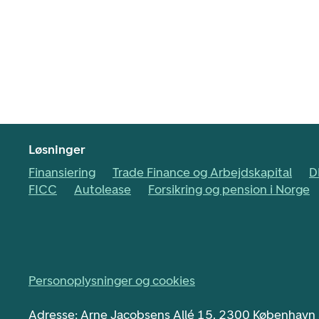
Løsninger
Finansiering
Trade Finance og Arbejdskapital
D
FICC
Autolease
Forsikring og pension i Norge
Personoplysninger og cookies
Adresse: Arne Jacobsens Allé 15, 2300 København