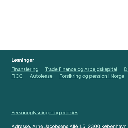
Løsninger
Finansiering
Trade Finance og Arbejdskapital
D
FICC
Autolease
Forsikring og pension i Norge
Personoplysninger og cookies
Adresse: Arne Jacobsens Allé 15, 2300 København